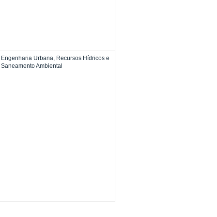
, Engenharia Urbana, Recursos Hídricos e
Saneamento Ambiental