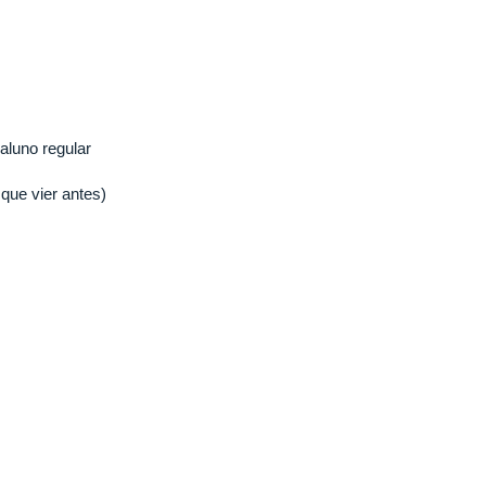
aluno regular
que vier antes)