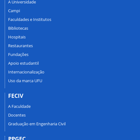
A Universidade
Campi
Faculdades e Institutos
Bibliotecas
Hospitais
Restaurantes
Fundações
Apoio estudantil
Internacionalização
Uso da marca UFU
FECIV
A Faculdade
Docentes
Graduação em Engenharia Civil
PPGEC