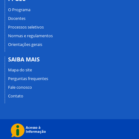
O Programa
Docentes
Processos seletivos
Normas e regulamentos
Orientações gerais
SAIBA MAIS
Mapa do site
Perguntas frequentes
Fale conosco
Contato