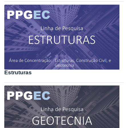
Estruturas