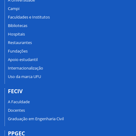
A Universidade
Campi
Faculdades e Institutos
Bibliotecas
Hospitais
Restaurantes
Fundações
Apoio estudantil
Internacionalização
Uso da marca UFU
FECIV
A Faculdade
Docentes
Graduação em Engenharia Civil
PPGEC