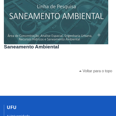
Saneamento Ambiental
Voltar para o topo
UFU