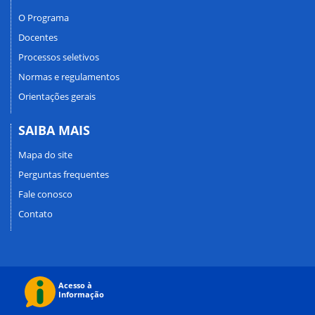
O Programa
Docentes
Processos seletivos
Normas e regulamentos
Orientações gerais
SAIBA MAIS
Mapa do site
Perguntas frequentes
Fale conosco
Contato