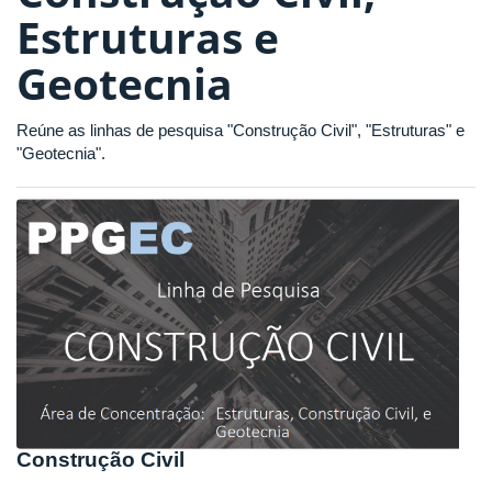
Estruturas e
Geotecnia
Reúne as linhas de pesquisa "Construção Civil", "Estruturas" e
"Geotecnia".
Construção Civil