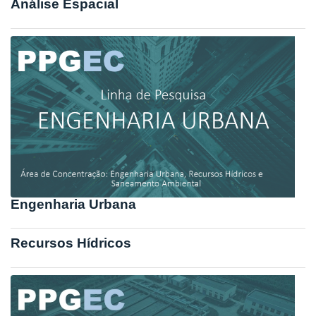
Análise Espacial
Engenharia Urbana
Recursos Hídricos