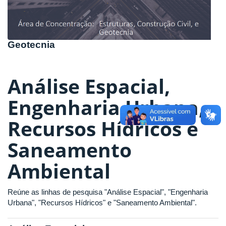
Geotecnia
Análise Espacial,
Engenharia Urbana,
Recursos Hídricos e
Saneamento
Ambiental
Reúne as linhas de pesquisa "Análise Espacial", "Engenharia
Urbana", "Recursos Hídricos" e "Saneamento Ambiental".